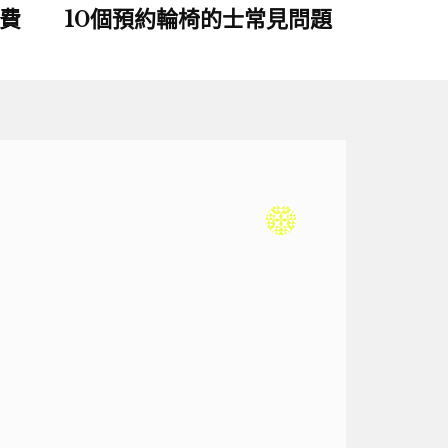
費
10個預約輪椅的士常見問題